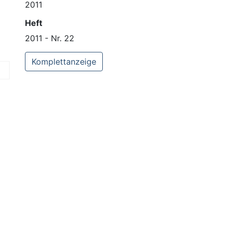
2011
Heft
2011 - Nr. 22
Komplettanzeige