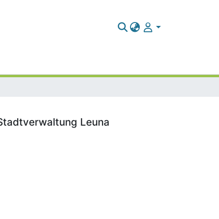
 Stadtverwaltung Leuna