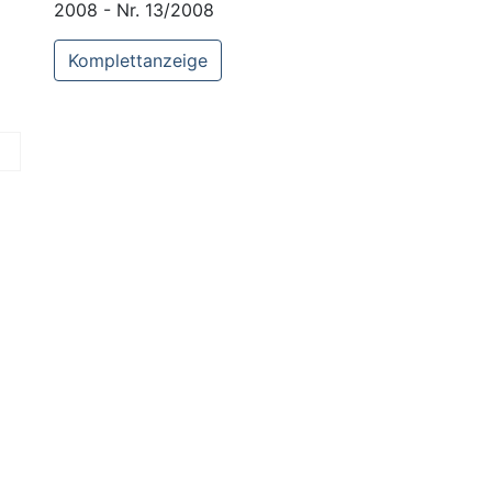
2008 - Nr. 13/2008
Komplettanzeige