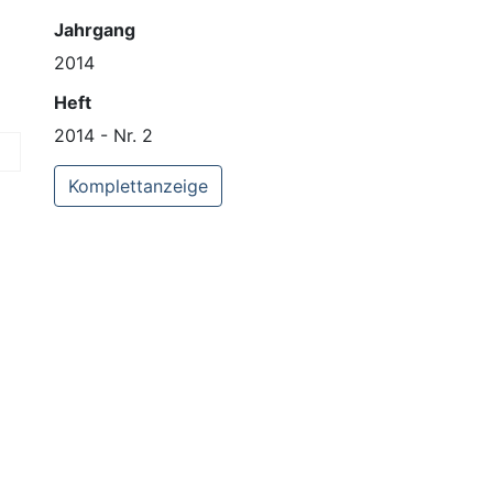
Jahrgang
2014
Heft
2014 - Nr. 2
Komplettanzeige