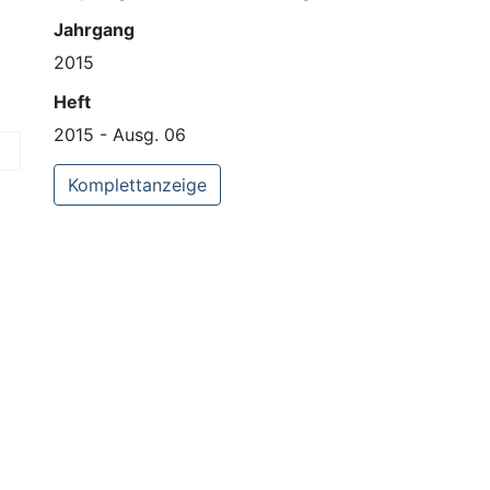
Jahrgang
2015
Heft
2015 - Ausg. 06
Komplettanzeige