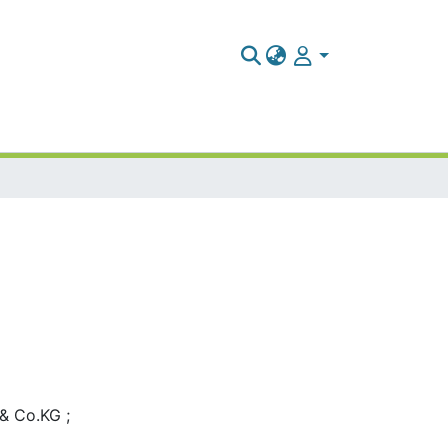
& Co.KG ;