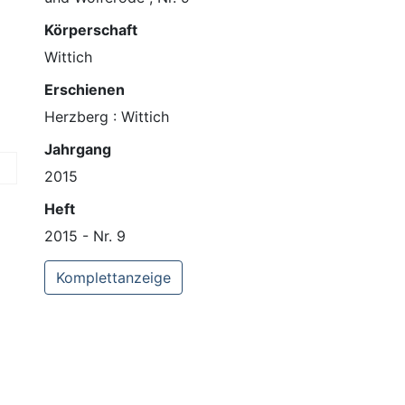
Körperschaft
Wittich
Erschienen
Herzberg : Wittich
Jahrgang
2015
Heft
2015 - Nr. 9
Komplettanzeige