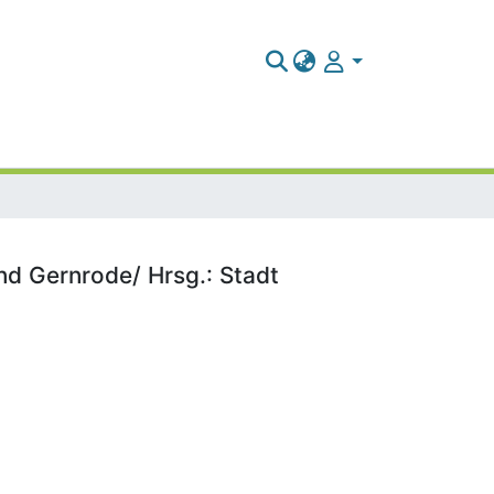
nd Gernrode/ Hrsg.: Stadt