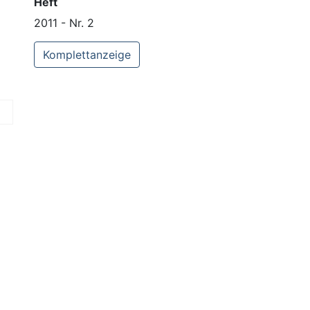
Heft
2011 - Nr. 2
Komplettanzeige