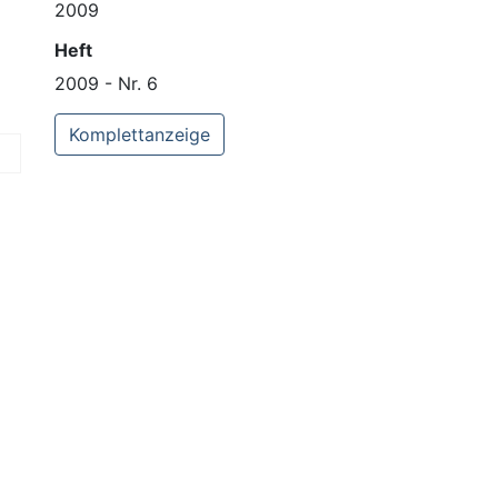
2009
Heft
2009 - Nr. 6
Komplettanzeige