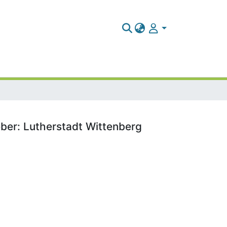
eber: Lutherstadt Wittenberg