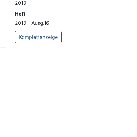
2010
Heft
2010 - Ausg.16
Komplettanzeige