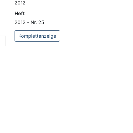
2012
Heft
2012 - Nr. 25
Komplettanzeige