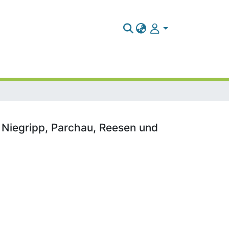
, Niegripp, Parchau, Reesen und