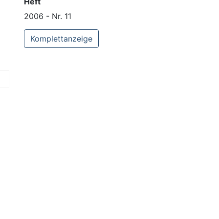
Heft
2006 - Nr. 11
Komplettanzeige