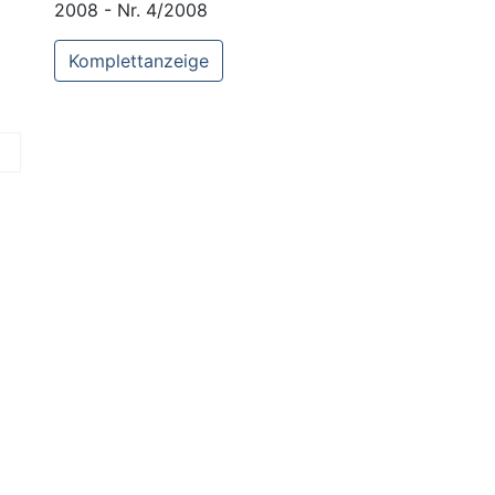
2008 - Nr. 4/2008
Komplettanzeige