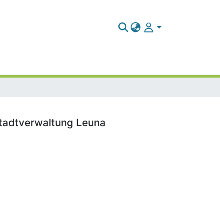
Stadtverwaltung Leuna