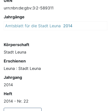
URN
urn:nbn:de:gbv:3:2-589311
Jahrgänge
Amtsblatt für die Stadt Leuna
2014
Körperschaft
Stadt Leuna
Erschienen
Leuna : Stadt Leuna
Jahrgang
2014
Heft
2014 - Nr. 22