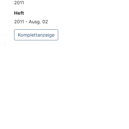
2011
Heft
2011 - Ausg. 02
Komplettanzeige