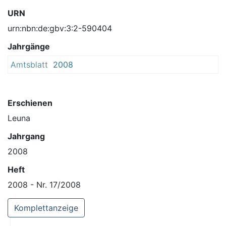
URN
urn:nbn:de:gbv:3:2-590404
Jahrgänge
Amtsblatt
2008
Erschienen
Leuna
Jahrgang
2008
Heft
2008 - Nr. 17/2008
Komplettanzeige