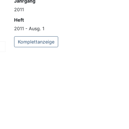
Jahrgang
2011
Heft
2011 - Ausg. 1
Komplettanzeige