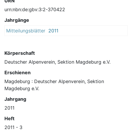
URN
urn:nbn:de:gbv:3:2-370422
Jahrgänge
Mitteilungsblätter
2011
Körperschaft
Deutscher Alpenverein, Sektion Magdeburg e.V.
Erschienen
Magdeburg : Deutscher Alpenverein, Sektion
Magdeburg e.V.
Jahrgang
2011
Heft
2011 - 3