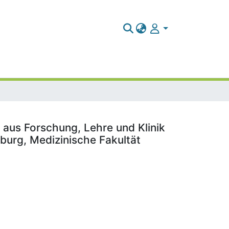
 aus Forschung, Lehre und Klinik
burg, Medizinische Fakultät