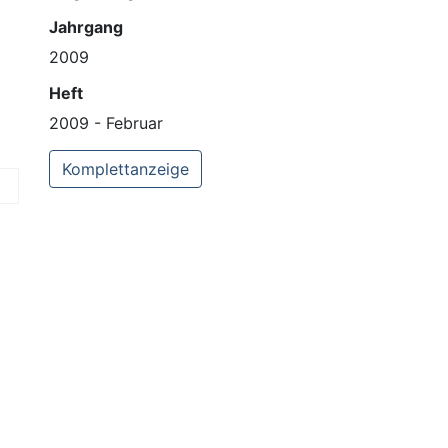
Jahrgang
2009
Heft
2009 - Februar
Komplettanzeige