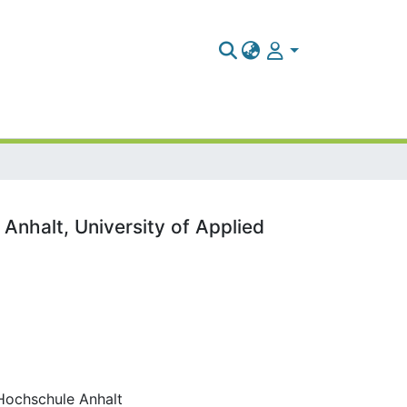
 Anhalt, University of Applied
 Hochschule Anhalt