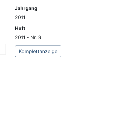
Jahrgang
2011
Heft
2011 - Nr. 9
Komplettanzeige