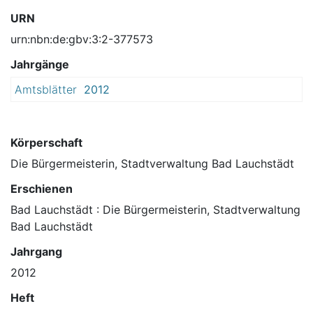
URN
urn:nbn:de:gbv:3:2-377573
Jahrgänge
Amtsblätter
2012
Körperschaft
Die Bürgermeisterin, Stadtverwaltung Bad Lauchstädt
Erschienen
Bad Lauchstädt : Die Bürgermeisterin, Stadtverwaltung
Bad Lauchstädt
Jahrgang
2012
Heft