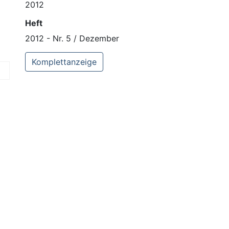
2012
Heft
2012 - Nr. 5 / Dezember
Komplettanzeige