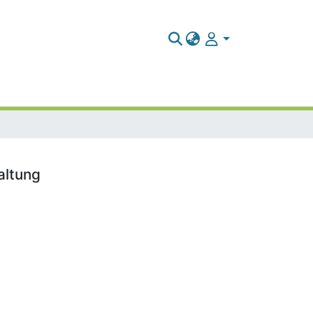
altung