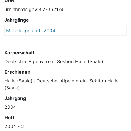
URN
urn:nbn:de:gbv:3:2-362174
Jahrgänge
Mitteilungsblatt
2004
Körperschaft
Deutscher Alpenverein, Sektion Halle (Saale)
Erschienen
Halle (Saale) : Deutscher Alpenverein, Sektion Halle
(Saale)
Jahrgang
2004
Heft
2004 - 2