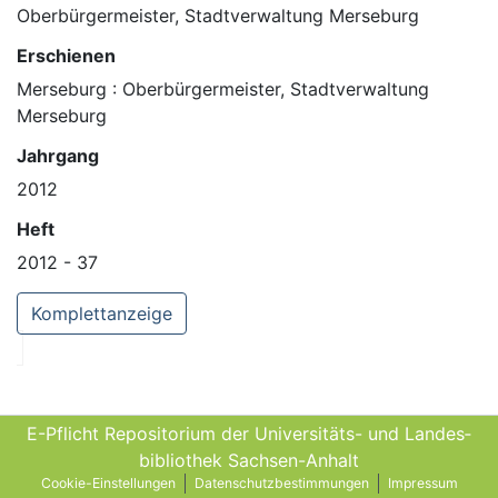
Oberbürgermeister, Stadtverwaltung Merseburg
Erschienen
Merseburg : Oberbürgermeister, Stadtverwaltung
Merseburg
Jahrgang
2012
Heft
2012 - 37
Komplettanzeige
E-Pflicht Repositorium der Universitäts- und Landes­
bibliothek Sachsen-Anhalt
Cookie-Einstellungen
Datenschutzbestimmungen
Impressum