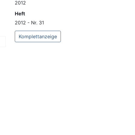
2012
Heft
2012 - Nr. 31
Komplettanzeige