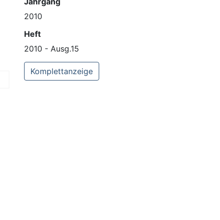
Jahrgang
2010
Heft
2010 - Ausg.15
Komplettanzeige