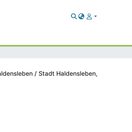
aldensleben / Stadt Haldensleben,