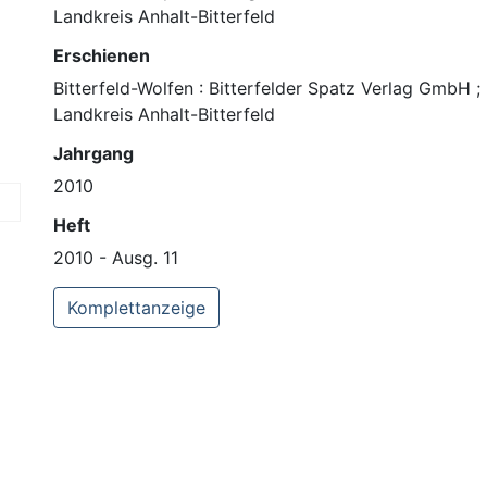
Landkreis Anhalt-Bitterfeld
Erschienen
Bitterfeld-Wolfen : Bitterfelder Spatz Verlag GmbH ; 
Landkreis Anhalt-Bitterfeld
Jahrgang
2010
Heft
2010 - Ausg. 11
Komplettanzeige