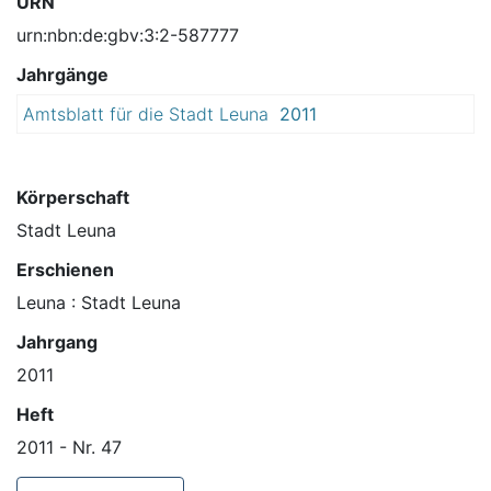
URN
urn:nbn:de:gbv:3:2-587777
Jahrgänge
Amtsblatt für die Stadt Leuna
2011
Körperschaft
Stadt Leuna
Erschienen
Leuna : Stadt Leuna
Jahrgang
2011
Heft
2011 - Nr. 47