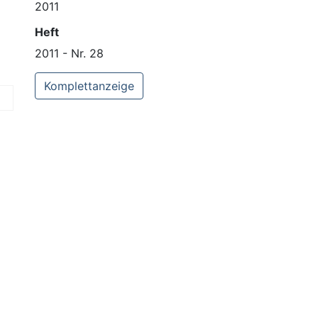
2011
Heft
2011 - Nr. 28
Komplettanzeige