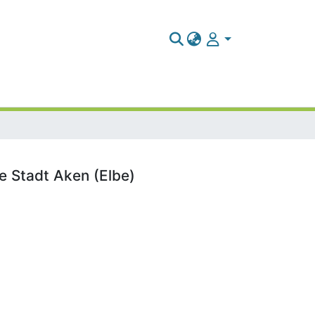
e Stadt Aken (Elbe)