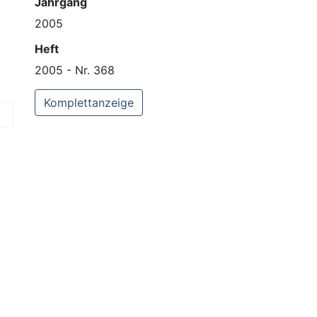
Jahrgang
2005
Heft
2005 - Nr. 368
Komplettanzeige