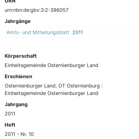
URN
urn:nbn:de:gbv:3:2-396057
Jahrgänge
Amts- und Mitteilungsblatt
2011
Körperschaft
Einheitsgemeinde Osternienburger Land
Erschienen
Osternienburger Land, OT Osternienburg :
Einheitsgemeinde Osternienburger Land
Jahrgang
2011
Heft
2011 - Nr. 10