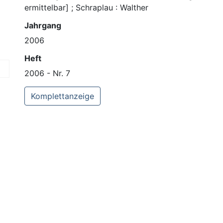
ermittelbar] ; Schraplau : Walther
Jahrgang
2006
Heft
2006 - Nr. 7
Komplettanzeige