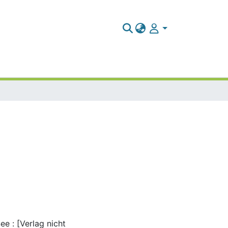
e : [Verlag nicht