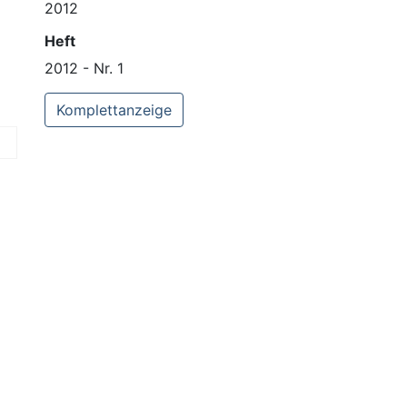
2012
Heft
2012 - Nr. 1
Komplettanzeige