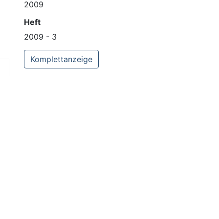
2009
Heft
2009 - 3
Komplettanzeige