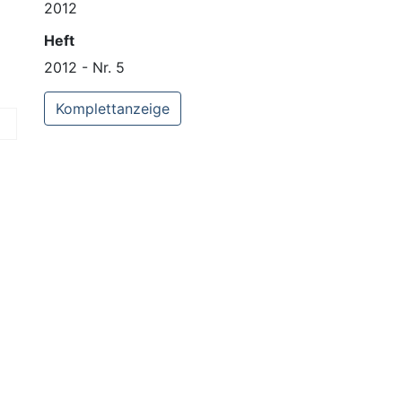
2012
Heft
2012 - Nr. 5
Komplettanzeige