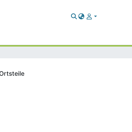
Ortsteile