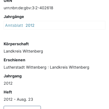
URN
urn:nbn:de:gbv:3:2-402618
Jahrgänge
Amtsblatt
2012
Körperschaft
Landkreis Wittenberg
Erschienen
Lutherstadt Wittenberg : Landkreis Wittenberg
Jahrgang
2012
Heft
2012 - Ausg. 23