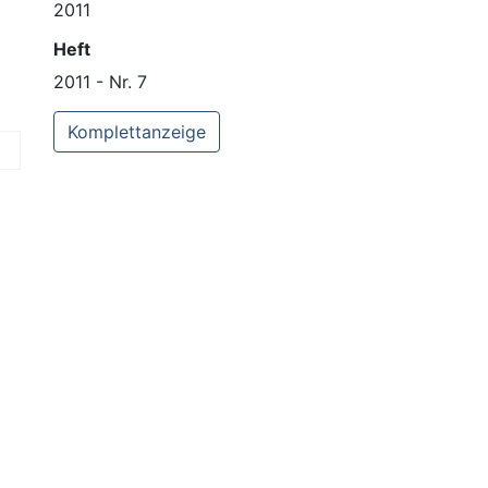
2011
Heft
2011 - Nr. 7
Komplettanzeige