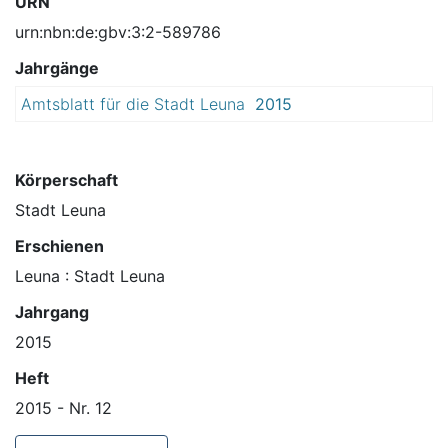
URN
urn:nbn:de:gbv:3:2-589786
Jahrgänge
Amtsblatt für die Stadt Leuna
2015
Körperschaft
Stadt Leuna
Erschienen
Leuna : Stadt Leuna
Jahrgang
2015
Heft
2015 - Nr. 12