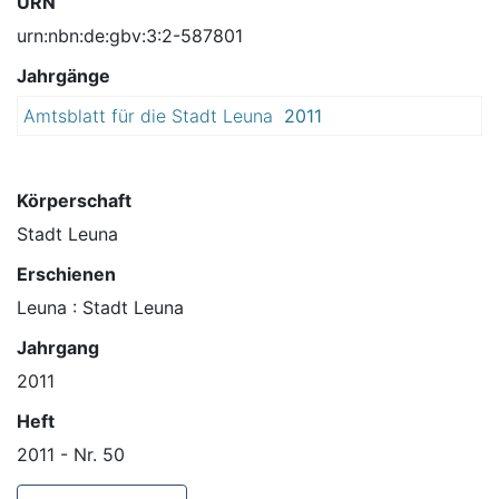
URN
urn:nbn:de:gbv:3:2-587801
Jahrgänge
Amtsblatt für die Stadt Leuna
2011
Körperschaft
Stadt Leuna
Erschienen
Leuna : Stadt Leuna
Jahrgang
2011
Heft
2011 - Nr. 50