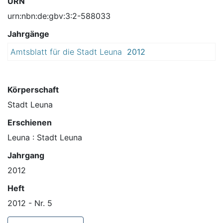
URN
urn:nbn:de:gbv:3:2-588033
Jahrgänge
Amtsblatt für die Stadt Leuna
2012
Körperschaft
Stadt Leuna
Erschienen
Leuna : Stadt Leuna
Jahrgang
2012
Heft
2012 - Nr. 5