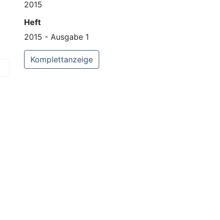
2015
Heft
2015 - Ausgabe 1
Komplettanzeige