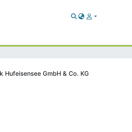
ark Hufeisensee GmbH & Co. KG