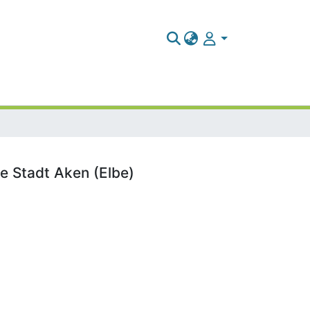
ie Stadt Aken (Elbe)