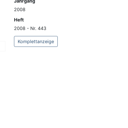
Jahrgang
2008
Heft
2008 - Nr. 443
Komplettanzeige