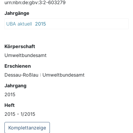
urn:nbn:de:gbv:3:2-603279
Jahrgänge
UBA aktuell
2015
Körperschaft
Umweltbundesamt
Erschienen
Dessau-Roßlau : Umweltbundesamt
Jahrgang
2015
Heft
2015 - 1/2015
Komplettanzeige