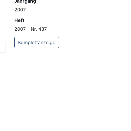
Jahrgang
2007
Heft
2007 - Nr. 437
Komplettanzeige