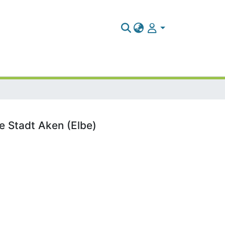
e Stadt Aken (Elbe)