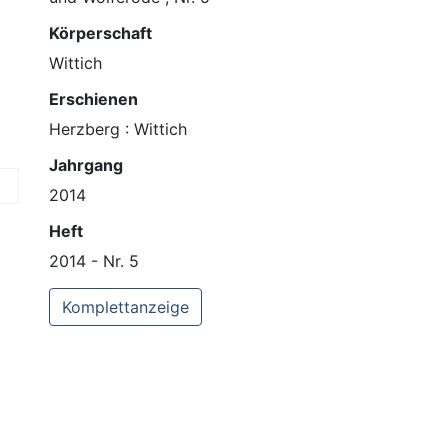
Körperschaft
Wittich
Erschienen
Herzberg : Wittich
Jahrgang
2014
Heft
2014 - Nr. 5
Komplettanzeige