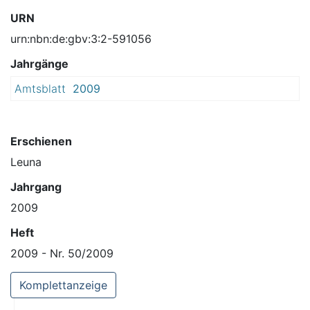
URN
urn:nbn:de:gbv:3:2-591056
Jahrgänge
Amtsblatt
2009
Erschienen
Leuna
Jahrgang
2009
Heft
2009 - Nr. 50/2009
Komplettanzeige