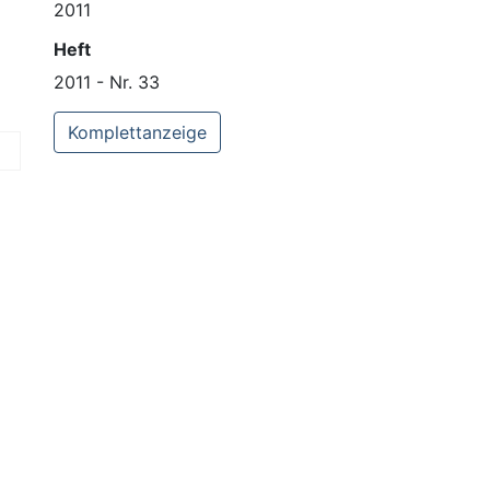
2011
Heft
2011 - Nr. 33
Komplettanzeige