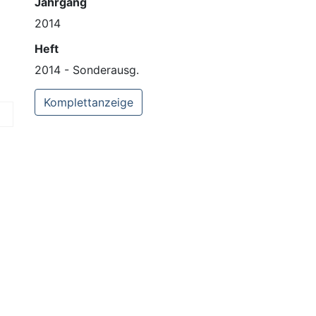
Jahrgang
2014
Heft
2014 - Sonderausg.
Komplettanzeige