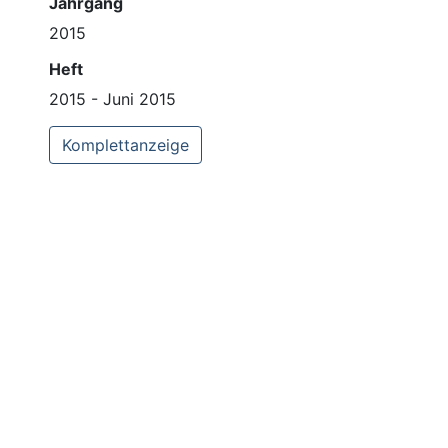
Jahrgang
2015
Heft
2015 - Juni 2015
Komplettanzeige