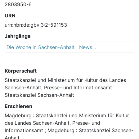
2803950-6
URN
urn:nbn:de:gbv:3:2-591153
Jahrgänge
Die Woche in Sachsen-Anhalt : Newsletter der Landesregierung
2
0
1
5
Körperschaft
Staatskanzlei und Ministerium für Kultur des Landes
Sachsen-Anhalt, Presse- und Informationsamt
Staatskanzlei Sachsen-Anhalt
Erschienen
Magdeburg : Staatskanzlei und Ministerium für Kultur
des Landes Sachsen-Anhalt, Presse- und
Informationsamt ; Magdeburg : Staatskanzlei Sachsen-
Anhalt