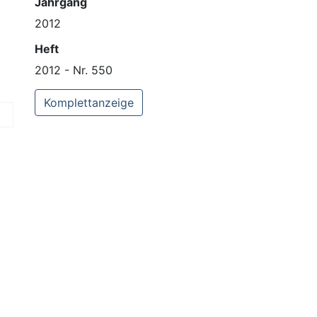
Jahrgang
2012
Heft
2012 - Nr. 550
Komplettanzeige