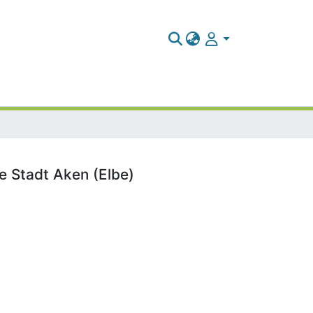
e Stadt Aken (Elbe)