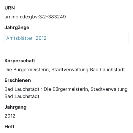
URN
urn:nbn:de:gbv:3:2-383249
Jahrgänge
Amtsblätter
2012
Körperschaft
Die Bürgermeisterin, Stadtverwaltung Bad Lauchstädt
Erschienen
Bad Lauchstädt : Die Bürgermeisterin, Stadtverwaltung
Bad Lauchstädt
Jahrgang
2012
Heft